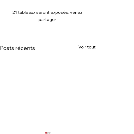
21 tableaux seront exposés, venez 
partager 
Voir tout
Posts récents