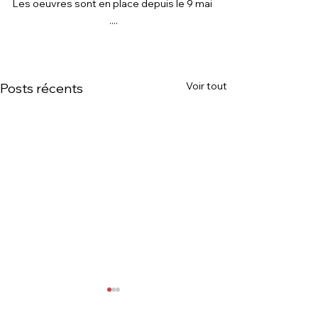
Les oeuvres sont en place depuis le 9 mai 
....
Voir tout
Posts récents