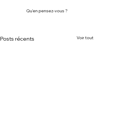
Qu'en pensez-vous ?
Voir tout
Posts récents