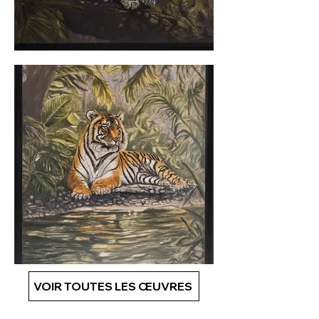
VOIR TOUTES LES ŒUVRES