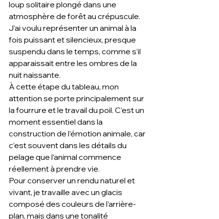
loup solitaire plongé dans une 
atmosphère de forêt au crépuscule. 
J’ai voulu représenter un animal à la 
fois puissant et silencieux, presque 
suspendu dans le temps, comme s’il 
apparaissait entre les ombres de la 
nuit naissante.
À cette étape du tableau, mon 
attention se porte principalement sur 
la fourrure et le travail du poil. C’est un 
moment essentiel dans la 
construction de l’émotion animale, car 
c’est souvent dans les détails du 
pelage que l’animal commence 
réellement à prendre vie.
Pour conserver un rendu naturel et 
vivant, je travaille avec un glacis 
composé des couleurs de l’arrière-
plan, mais dans une tonalité 