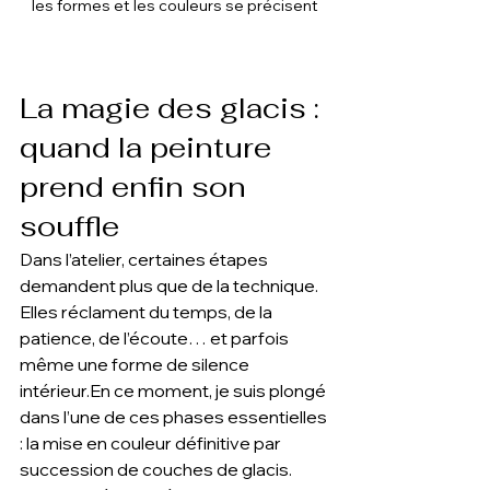
les formes et les couleurs se précisent
La magie des glacis : 
quand la peinture 
prend enfin son 
souffle
Dans l’atelier, certaines étapes 
demandent plus que de la technique. 
Elles réclament du temps, de la 
patience, de l’écoute… et parfois 
même une forme de silence 
intérieur.En ce moment, je suis plongé 
dans l’une de ces phases essentielles 
: la mise en couleur définitive par 
succession de couches de glacis.