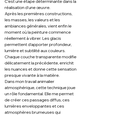
C’est une étape déterminante dans la 
réalisation d’une œuvre.
Après les premières constructions, 
les masses, les valeurs et les 
ambiances générales, vient enfin le 
moment où la peinture commence 
réellement à vibrer. Les glacis 
permettent d’apporter profondeur, 
lumière et subtilité aux couleurs. 
Chaque couche transparente modifie 
délicatement la précédente, enrichit 
les nuances et donne cette sensation 
presque vivante à la matière.
Dans mon travail animalier 
atmosphérique, cette technique joue 
un rôle fondamental. Elle me permet 
de créer ces passages diffus, ces 
lumières enveloppantes et ces 
atmosphères brumeuses qui 